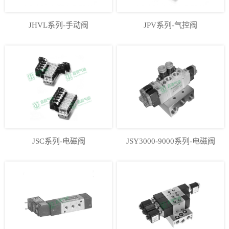
JHVL系列-手动阀
JPV系列-气控阀
JSC系列-电磁阀
JSY3000-9000系列-电磁阀