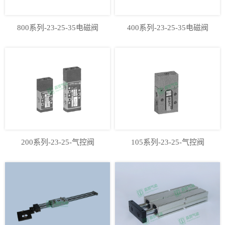
800系列-23-25-35电磁阀
400系列-23-25-35电磁阀
200系列-23-25-气控阀
105系列-23-25-气控阀